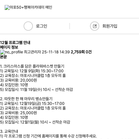
로그인
회원가입
12월 프로그램 안내
페이지 정보
최고관리자
25-11-18 14:39
2,759회
0건
본문
1. 크리스마스를 담은 플라워바스켓 만들기
1) 교육일시: 12월 9일(화) 15:30~17:00
2) 교육장소: 마포시니어클럽 1층 모두의 홀
3) 교육비용: 20,000원
4) 모집인원: 10명
5) 모집일시: 11월 19일(수) 10시 ~ 선착순 마감
2. 따듯한 한 해 마무리 뱅쇼만들기
1) 교육일시: 12월19일(금) 15:30~17:00
2) 교육장소: 마포시니어클럽 1층 모두의 홀
3) 교육비용: 25,000원
4) 모집인원: 10명
5) 모집일시: 12월1일(월) 10시 ~ 선착순 마감
3. 교육안내
1) 각 프로그램 신청 기간에 홈페이지를 통해 수강 신청해주세요.