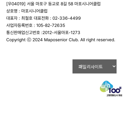
[우04019] 서울 마포구 동교로 8길 58 마포시니어클럽
상호명 : 마포시니어클럽
대표자 : 최철호
대표전화 : 02-336-4499
사업자등록번호 : 105-82-72635
통신판매업신고번호 :2012-서울마포-1273
Copyright ⓒ 2024 Maposenior Club. All right reserved.