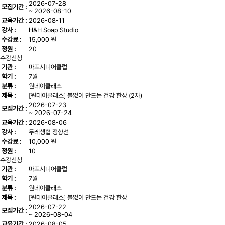
2026-07-28
모집기간 :
~ 2026-08-10
교육기간 :
2026-08-11
강사 :
H&H Soap Studio
수강료 :
15,000 원
정원 :
20
수강신청
기관 :
마포시니어클럽
학기 :
7월
분류 :
원데이클래스
제목 :
[원데이클래스] 불없이 만드는 건강 한상 (2차)
2026-07-23
모집기간 :
~ 2026-07-24
교육기간 :
2026-08-06
강사 :
두레생협 정향선
수강료 :
10,000 원
정원 :
10
수강신청
기관 :
마포시니어클럽
학기 :
7월
분류 :
원데이클래스
제목 :
[원데이클래스] 불없이 만드는 건강 한상
2026-07-22
모집기간 :
~ 2026-08-04
교육기간 :
2026-08-05