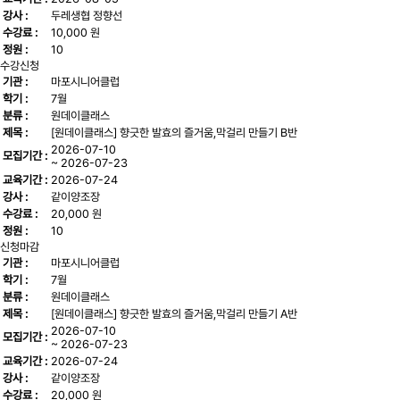
강사 :
두레생협 정향선
수강료 :
10,000 원
정원 :
10
수강신청
기관 :
마포시니어클럽
학기 :
7월
분류 :
원데이클래스
제목 :
[원데이클래스] 향긋한 발효의 즐거움,막걸리 만들기 B반
2026-07-10
모집기간 :
~ 2026-07-23
교육기간 :
2026-07-24
강사 :
같이양조장
수강료 :
20,000 원
정원 :
10
신청마감
기관 :
마포시니어클럽
학기 :
7월
분류 :
원데이클래스
제목 :
[원데이클래스] 향긋한 발효의 즐거움,막걸리 만들기 A반
2026-07-10
모집기간 :
~ 2026-07-23
교육기간 :
2026-07-24
강사 :
같이양조장
수강료 :
20,000 원