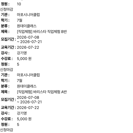
정원 :
10
신청마감
기관 :
마포시니어클럽
학기 :
7월
분류 :
원데이클래스
제목 :
[직업체험] 바리스타 직업체험 B반
2026-07-08
모집기간 :
~ 2026-07-21
교육기간 :
2026-07-22
강사 :
강기영
수강료 :
5,000 원
정원 :
5
신청마감
기관 :
마포시니어클럽
학기 :
7월
분류 :
원데이클래스
제목 :
[직업체험] 바리스타 직업체험 A반
2026-07-08
모집기간 :
~ 2026-07-21
교육기간 :
2026-07-22
강사 :
강기영
수강료 :
5,000 원
정원 :
5
신청마감