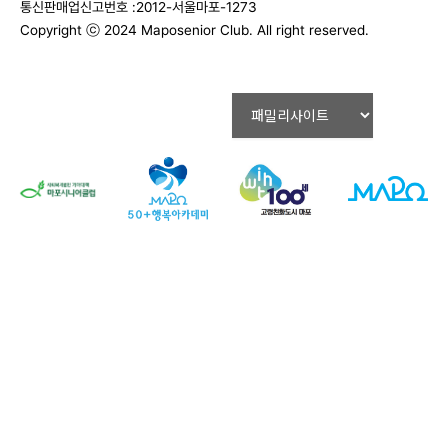
통신판매업신고번호 :2012-서울마포-1273
Copyright ⓒ 2024 Maposenior Club. All right reserved.